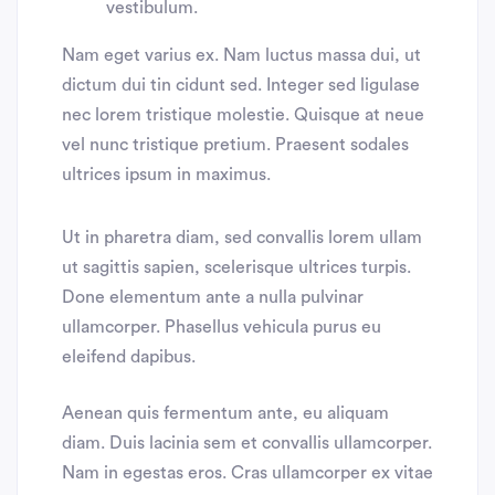
vestibulum.
Nam eget varius ex. Nam luctus massa dui, ut
dictum dui tin cidunt sed. Integer sed ligulase
nec lorem tristique molestie. Quisque at neue
vel nunc tristique pretium. Praesent sodales
ultrices ipsum in maximus.
Ut in pharetra diam, sed convallis lorem ullam
ut sagittis sapien, scelerisque ultrices turpis.
Done elementum ante a nulla pulvinar
ullamcorper. Phasellus vehicula purus eu
eleifend dapibus.
Aenean quis fermentum ante, eu aliquam
diam. Duis lacinia sem et convallis ullamcorper.
Nam in egestas eros. Cras ullamcorper ex vitae