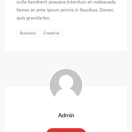
nulla hendrerit posuere.Interdum et malesuada
fames ac ante ipsum primis in faucibus. Donec
quis gravida leo.
Business
Creative
Admin