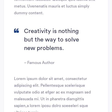
metus. Uvenenatis mauris et luctus simply
dummy content.
Creativity is nothing
but the way to solve
new problems.
– Famous Author
Lorem ipsum dolor sit amet, consectetur
adipiscing elit. Pellentesque scelerisque
vulputate odio at efger ac ex magnaam sed
malesuada mi. Ut in pharetra diamgittis
sapien,a lorem iposu dolro soeeeleri sque